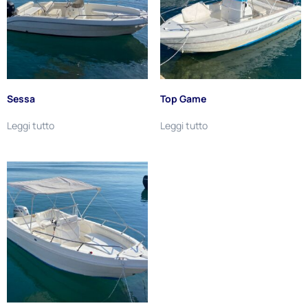
Sessa
Top Game
Leggi tutto
Leggi tutto