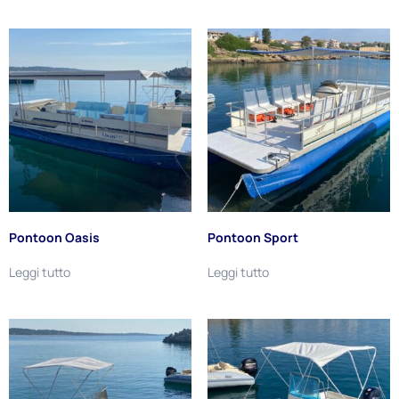
Pontoon Oasis
Pontoon Sport
Leggi tutto
Leggi tutto