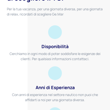
Per la tua vacanza, per una giornata diversa, per una giornata
di relax, ricordati di scegliere Ge.Mar
Disponibilità
Cerchiamo in ogni modo di poter soddisfare le esigenze dei
clienti. Per qualsiasi informazioni contattaci.
Anni di Esperienza
Con anni di esperienza nel settore nautico non puoi che
affidarti a noi per una giornata diversa.