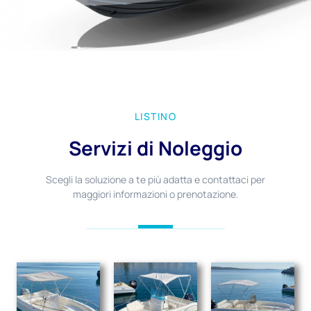
LISTINO
Servizi di Noleggio
Scegli la soluzione a te più adatta e contattaci per
maggiori informazioni o prenotazione.