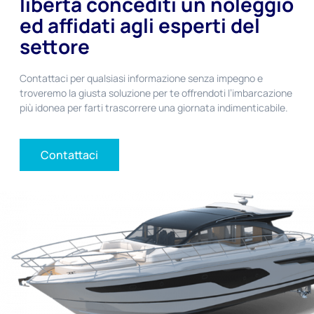
libertà concediti un noleggio
ed affidati agli esperti del
settore
Contattaci per qualsiasi informazione senza impegno e
troveremo la giusta soluzione per te offrendoti l’imbarcazione
più idonea per farti trascorrere una giornata indimenticabile.
Contattaci